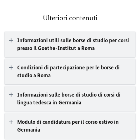
Ulteriori contenuti
Informazioni utili sulle borse di studio per corsi
presso il Goethe-Institut a Roma
Condizioni di partecipazione per le borse di
studio a Roma
Informazioni sulle borse di studio di corsi di
lingua tedesca in Germania
Modulo di candidatura per il corso estivo in
Germania