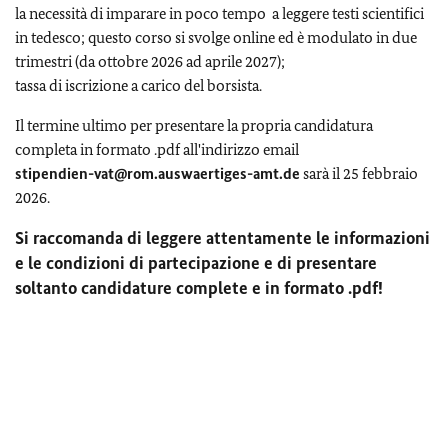
la necessità di imparare in poco tempo a leggere testi scientifici
in tedesco; questo corso si svolge online ed è modulato in due
trimestri (da ottobre 2026 ad aprile 2027);
tassa di iscrizione a carico del borsista.
Il termine ultimo per presentare la propria candidatura
completa in formato .pdf all'indirizzo email
stipendien-vat@rom.auswaertiges-amt.de
sarà il 25 febbraio
2026.
Si raccomanda di leggere attentamente le informazioni
e le condizioni di partecipazione e di presentare
soltanto candidature complete e in formato .pdf!