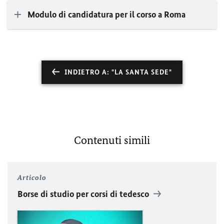
Modulo di candidatura per il corso a Roma
INDIETRO A: "LA SANTA SEDE"
Contenuti simili
Articolo
Borse di studio per corsi di tedesco