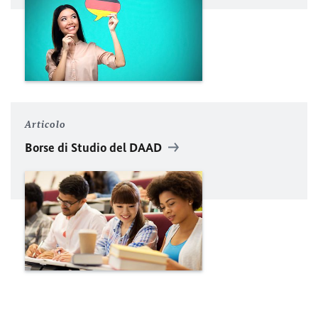
Articolo
Borse di Studio del
DAAD