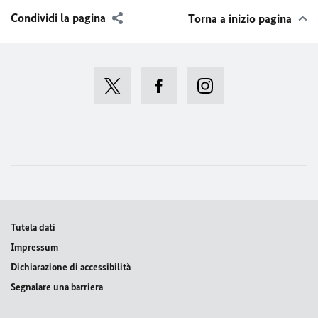
Condividi la pagina
Torna a inizio pagina
Tutela dati
Impressum
Dichiarazione di accessibilità
Segnalare una barriera